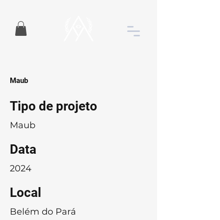
Maub
Tipo de projeto
Maub
Data
2024
Local
Belém do Pará