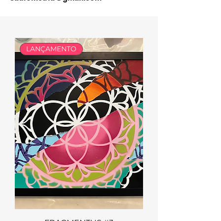
LANÇAMENTO