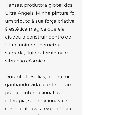
Kansas, produtora global dos
Ultra Angels. Minha pintura foi
um tributo à sua força criativa,
à estética mágica que ela
ajudou a construir dentro do
Ultra, unindo geometria
sagrada, fluidez feminina e
vibração cósmica.
Durante três dias, a obra foi
ganhando vida diante de um
público internacional que
interagia, se emocionava e
compartilhava a experiência.