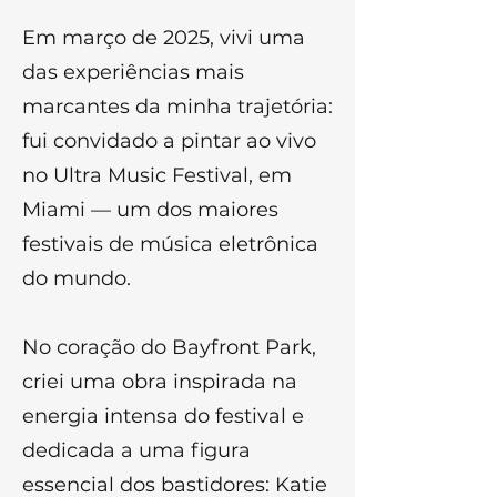
Em março de 2025, vivi uma
das experiências mais
marcantes da minha trajetória:
fui convidado a pintar ao vivo
no Ultra Music Festival, em
Miami — um dos maiores
festivais de música eletrônica
do mundo.
No coração do Bayfront Park,
criei uma obra inspirada na
energia intensa do festival e
dedicada a uma figura
essencial dos bastidores: Katie