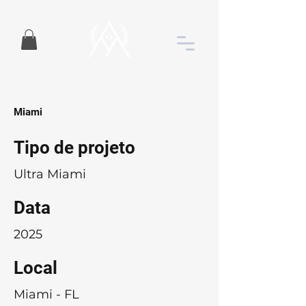
Miami
Tipo de projeto
Ultra Miami
Data
2025
Local
Miami - FL